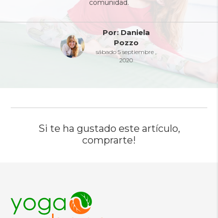
comunidad.
Por: Daniela
Pozzo
sábado 5 septiembre ,
2020
Si te ha gustado este artículo,
comprarte!