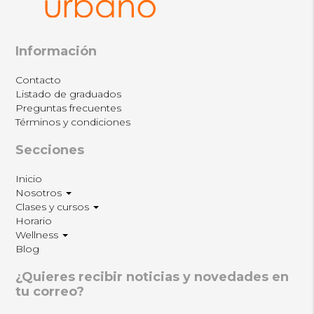
Información
Contacto
Listado de graduados
Preguntas frecuentes
Términos y condiciones
Secciones
Inicio
Nosotros
Clases y cursos
Horario
Wellness
Blog
¿Quieres recibir noticias y novedades en
tu correo?