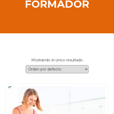
FORMADOR
Mostrando el único resultado