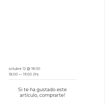
octubre 12 @ 18:00
18:00 — 19:00
(1h)
Si te ha gustado este
artículo, comprarte!