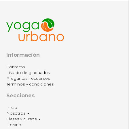
Información
Contacto
Listado de graduados
Preguntas frecuentes
Términos y condiciones
Secciones
Inicio
Nosotros
Clases y cursos
Horario