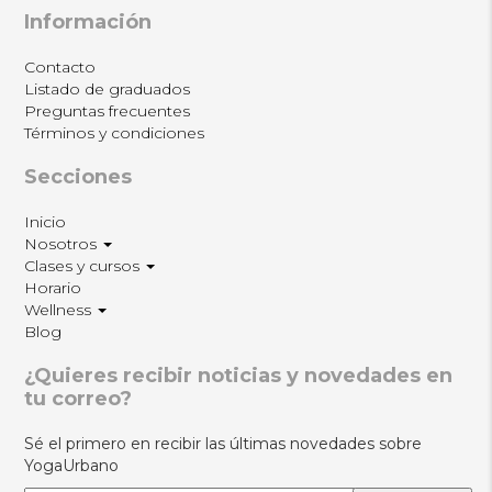
Información
Contacto
Listado de graduados
Preguntas frecuentes
Términos y condiciones
Secciones
Inicio
Nosotros
Clases y cursos
Horario
Wellness
Blog
¿Quieres recibir noticias y novedades en
tu correo?
Sé el primero en recibir las últimas novedades sobre
YogaUrbano