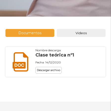
Documentos
Videos
Nombre descarga:
Clase teórica nº1
Fecha: 14/12/2020
Descargar archivo