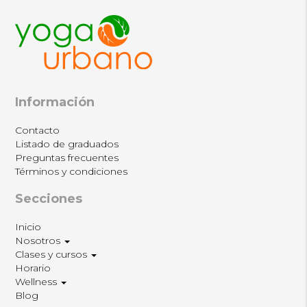
Información
Contacto
Listado de graduados
Preguntas frecuentes
Términos y condiciones
Secciones
Inicio
Nosotros
Clases y cursos
Horario
Wellness
Blog