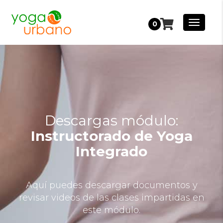
0
Descargas módulo:
Instructorado de Yoga
Integrado
Aquí puedes descargar documentos y
revisar videos de las clases impartidas en
este módulo.