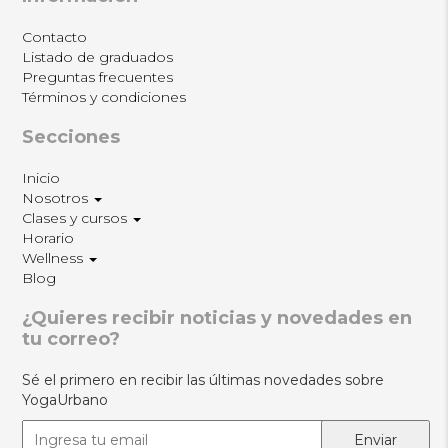
Contacto
Listado de graduados
Preguntas frecuentes
Términos y condiciones
Secciones
Inicio
Nosotros
Clases y cursos
Horario
Wellness
Blog
¿Quieres recibir noticias y novedades en
tu correo?
Sé el primero en recibir las últimas novedades sobre
YogaUrbano