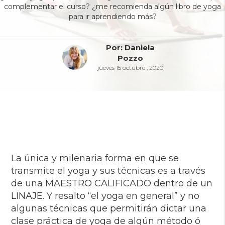
complementar el curso? ¿me recomienda algún libro de yoga
para ir aprendiendo más?
Por: Daniela
Pozzo
jueves 15 octubre , 2020
La única y milenaria forma en que se
transmite el yoga y sus técnicas es a través
de una MAESTRO CALIFICADO dentro de un
LINAJE. Y resalto “el yoga en general” y no
algunas técnicas que permitirán dictar una
clase práctica de yoga de algún método ó