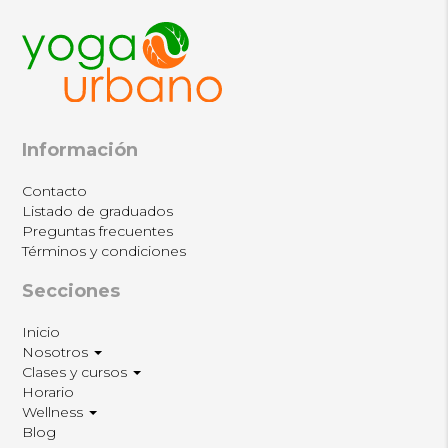
Información
Contacto
Listado de graduados
Preguntas frecuentes
Términos y condiciones
Secciones
Inicio
Nosotros
Clases y cursos
Horario
Wellness
Blog