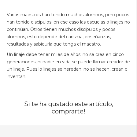
Varios maestros han tenido muchos alumnos, pero pocos
han tenido discípulos, en ese caso las escuelas o linajes no
continúan. Otros tienen muchos discípulos y pocos
alumnos, esto depende del carisma, enseñanzas,
resultados y sabiduría que tenga el maestro.
Un linaje debe tener miles de años, no se crea en cinco
generaciones, ni nadie en vida se puede llamar creador de
un linaje. Pues lo linajes se heredan, no se hacen, crean o
inventan.
Si te ha gustado este artículo,
comprarte!