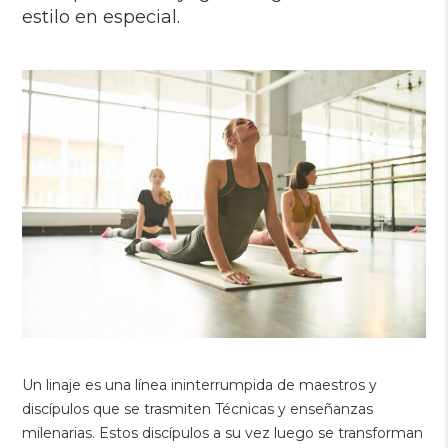
estilo en especial.
Un linaje es una línea ininterrumpida de maestros y
discípulos que se trasmiten Técnicas y enseñanzas
milenarias. Estos discípulos a su vez luego se transforman